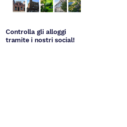
Controlla gli alloggi
tramite i nostri social!
:LINKEDIN