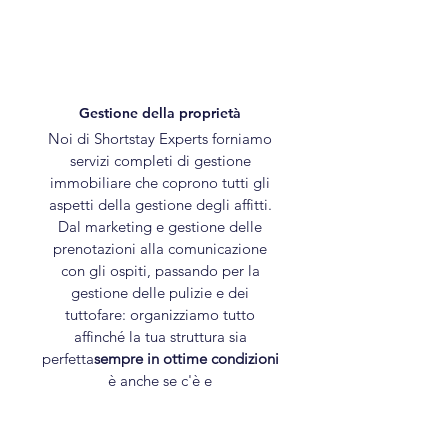
Gestione della proprietà
Noi di Shortstay Experts forniamo
servizi completi di gestione
immobiliare che coprono tutti gli
aspetti della gestione degli affitti.
Dal marketing e gestione delle
prenotazioni alla comunicazione
con gli ospiti, passando per la
gestione delle pulizie e dei
tuttofare: organizziamo tutto
affinché la tua struttura sia
perfetta
sempre in ottime condizioni
è anche se c'è e