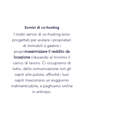
Servizi di co-hosting
I nostri servizi di co-hosting sono
progettati per aiutare i proprietari
di immobili a gestire i
propri
massimizzare il reddito da
locazione
riducendo al minimo il
carico di lavoro. Ci occupiamo di
tutto, dalla comunicazione con gli
ospiti alle pulizie, affinché i tuoi
ospiti trascorrano un soggiorno
indimenticabile, e paghiamo online
in anticipo.